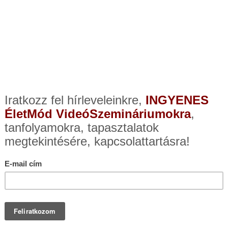
TÓ PROSPEKTUS