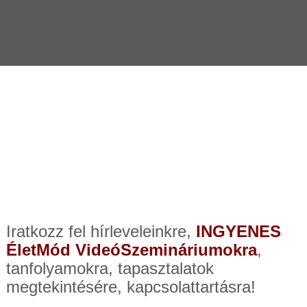
TÓ PROSPEKTUS